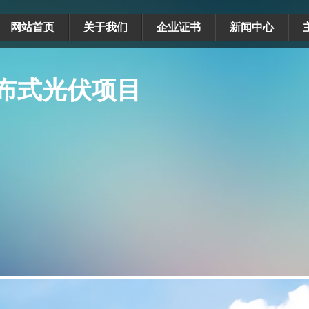
网站首页
关于我们
企业证书
新闻中心
分布式光伏项目