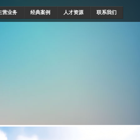
主营业务
经典案例
人才资源
联系我们