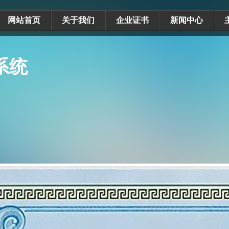
网站首页
关于我们
企业证书
新闻中心
系统