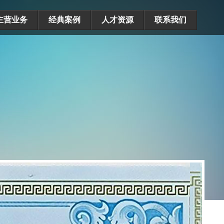
主营业务
经典案例
人才资源
联系我们