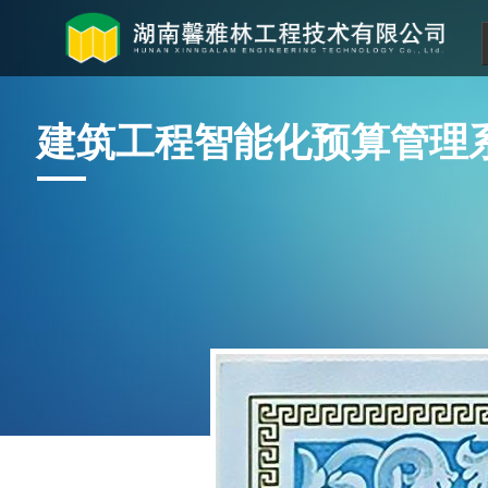
建筑工程智能化预算管理